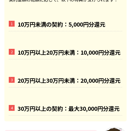
10万円未満の契約：5,000円分還元
10万円以上20万円未満：10,000円分還元
20万円以上30万円未満：20,000円分還元
30万円以上の契約：最大30,000円分還元