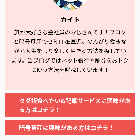
カイト
旅が大好きな会社員のおじさんです！ブログ
と暗号資産でセミFIRE直近。のんびり働きな
がら人生をより楽しく生きる方法を探してい
ます。当ブログではネット銀行や証券をおトク
に使う方法を解説しています！
タダ飯食べたい&配車サービスに興味があ
る方はコチラ！
暗号資産に興味がある方はコチラ！