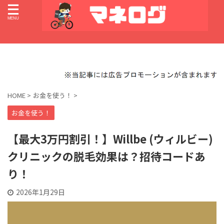
HOME
>
お金を使う！
>
お金を使う！
【最大3万円割引！】Willbe (ウィルビー)
クリニックの脱毛効果は？招待コードあ
り！
2026年1月29日