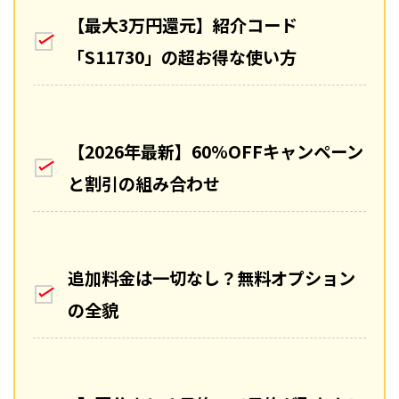
【最大3万円還元】紹介コード
「S11730」の超お得な使い方
【2026年最新】60%OFFキャンペーン
と割引の組み合わせ
追加料金は一切なし？無料オプション
の全貌