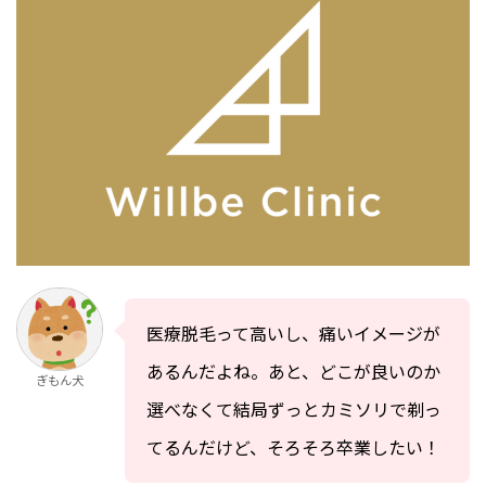
医療脱毛って高いし、痛いイメージが
あるんだよね。あと、どこが良いのか
ぎもん犬
選べなくて結局ずっとカミソリで剃っ
てるんだけど、そろそろ卒業したい！