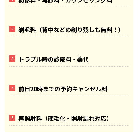
初診料・再診料・カウンセリング料
剃毛料（背中などの剃り残しも無料！）
トラブル時の診察料・薬代
前日20時までの予約キャンセル料
再照射料（硬毛化・照射漏れ対応）