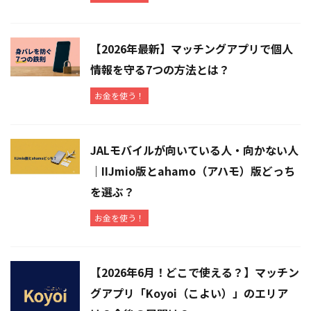
【2026年最新】マッチングアプリで個人
情報を守る7つの方法とは？
お金を使う！
JALモバイルが向いている人・向かない人
｜IIJmio版とahamo（アハモ）版どっち
を選ぶ？
お金を使う！
【2026年6月！どこで使える？】マッチン
グアプリ「Koyoi（こよい）」のエリア