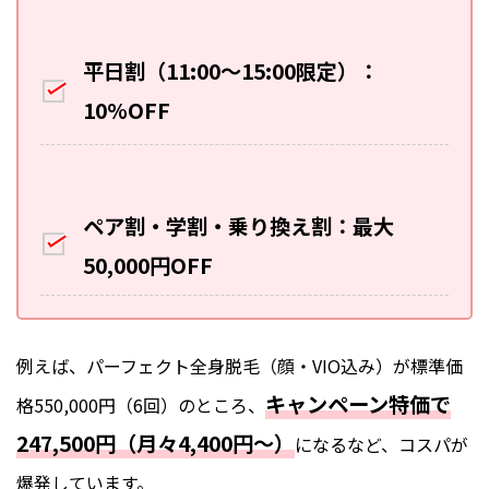
平日割（11:00〜15:00限定）：
10%OFF
ペア割・学割・乗り換え割：最大
50,000円OFF
例えば、パーフェクト全身脱毛（顔・VIO込み）が標準価
キャンペーン特価で
格550,000円（6回）のところ、
247,500円（月々4,400円〜）
になるなど、コスパが
爆発しています。