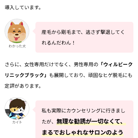
導入しています。
産毛から剛毛まで、逃さず撃退してく
れるんだわん！
わかった犬
さらに、女性専用だけでなく、男性専用の
「ウィルビーク
リニックブラック」
も展開しており、頑固なヒゲ脱毛にも
定評があります。
私も実際にカウンセリングに行きまし
無理な勧誘が一切なくて、
たが、
カイト
まるでおしゃれなサロンのよう