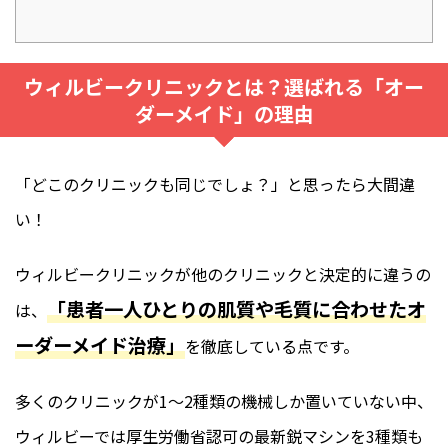
ウィルビークリニックとは？選ばれる「オー
ダーメイド」の理由
「どこのクリニックも同じでしょ？」と思ったら大間違
い！
ウィルビークリニックが他のクリニックと決定的に違うの
「患者一人ひとりの肌質や毛質に合わせたオ
は、
ーダーメイド治療」
を徹底している点です。
多くのクリニックが1〜2種類の機械しか置いていない中、
ウィルビーでは厚生労働省認可の最新鋭マシンを3種類も