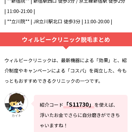
| **新宿院** | 新宿駅西口 徒歩3分 / 京王線新宿駅 徒歩2分
| 11:00-21:00 |
| **立川院** | JR立川駅北口 徒歩3分 | 11:00-20:00 |
ウィルビークリニック脱毛まとめ
ウィルビークリニックは、最新機器による「効果」と、紹
介制度やキャンペーンによる「コスパ」を両立した、今も
っともおすすめできるクリニックの一つです。
「S11730」
紹介コード
を使えば、
浮いたお金でさらに自分磨きができち
カイト
ゃいますね！