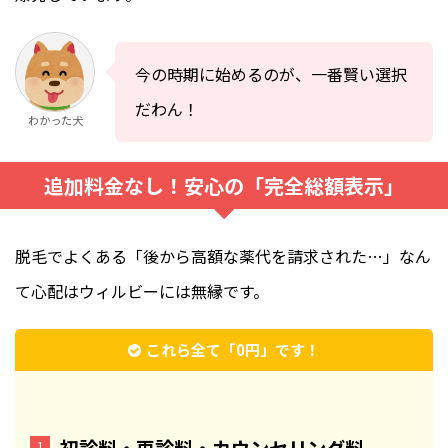
今の時期に始めるのが、一番賢い選択
だわん！
わかった犬
追加料金なし！安心の「完全総額表示」
脱毛でよくある「後から高額な薬代を請求された…」なん
て心配はウィルビーには無縁です。
これら全て「0円」です！