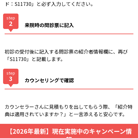
ド：S11730」と必ず入力してください。
step
2
来院時の問診票に記入
初診の受付後に記入する問診票の紹介者情報欄に、再び
「S11730」と記載します。
step
3
カウンセリングで確認
カウンセラーさんに見積もりを出してもらう際、「紹介特
典は適用されていますか？」と一言添えると安心です。
【2026年最新】現在実施中のキャンペーン情