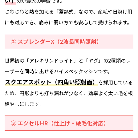
い」
のが最大の特徴です。
じわじわと熱を加える「蓄熱式」なので、産毛や日焼け肌
にも対応でき、痛みに弱い方でも安心して受けられます。
② スプレンダーX（2波長同時照射）
世界初の「アレキサンドライト」と「ヤグ」の2種類のレ
ーザーを同時に出せるハイスペックマシンです。
スクエアスポット（四角い照射面）
を採用している
ため、円形よりも打ち漏れが少なく、効率よく太い毛を根
絶やしにします。
③ エクセルHR（仕上げ・硬毛化対応）