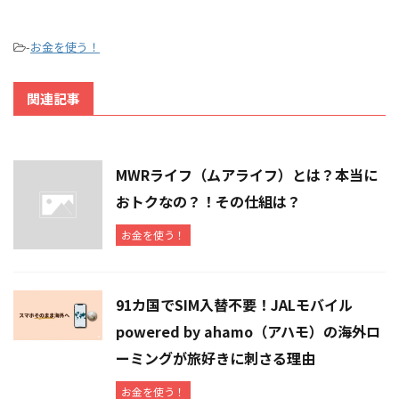
-
お金を使う！
関連記事
MWRライフ（ムアライフ）とは？本当に
おトクなの？！その仕組は？
お金を使う！
91カ国でSIM入替不要！JALモバイル
powered by ahamo（アハモ）の海外ロ
ーミングが旅好きに刺さる理由
お金を使う！