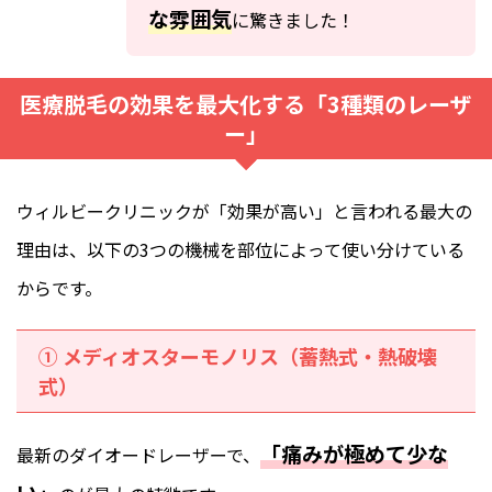
な雰囲気
に驚きました！
医療脱毛の効果を最大化する「3種類のレーザ
ー」
ウィルビークリニックが「効果が高い」と言われる最大の
理由は、以下の3つの機械を部位によって使い分けている
からです。
① メディオスターモノリス（蓄熱式・熱破壊
式）
「痛みが極めて少な
最新のダイオードレーザーで、