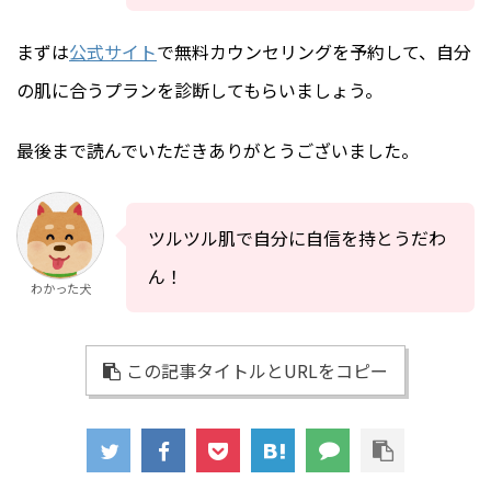
まずは
公式サイト
で無料カウンセリングを予約して、自分
の肌に合うプランを診断してもらいましょう。
最後まで読んでいただきありがとうございました。
ツルツル肌で自分に自信を持とうだわ
ん！
わかった犬
この記事タイトルとURLをコピー