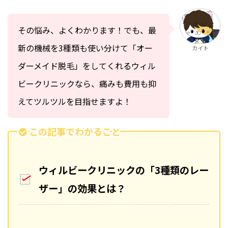
その悩み、よくわかります！でも、最
新の機械を3種類も使い分けて「オー
カイト
ダーメイド脱毛」をしてくれるウィル
ビークリニックなら、痛みも費用も抑
えてツルツルを目指せますよ！
この記事でわかること
ウィルビークリニックの「3種類のレー
ザー」の効果とは？