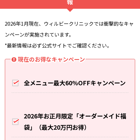
報
2026年1月現在、ウィルビークリニックでは衝撃的なキャ
ンペーンが実施されています。
*最新情報は必ず公式サイトでご確認ください。
現在のお得なキャンペーン
全メニュー最大60%OFFキャンペーン
2026年お正月限定「オーダーメイド福
袋」（最大20万円お得）