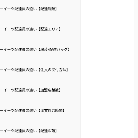
ーイーツ配達員の違い【配達報酬】
ーイーツ配達員の違い【配達エリア】
ーイーツ配達員の違い【服装/配達バッグ】
ーイーツ配達員の違い【注文の受付方法】
ーイーツ配達員の違い【加盟店舗数】
ーイーツ配達員の違い【注文対応時間】
ーイーツ配達員の違い【配達距離】