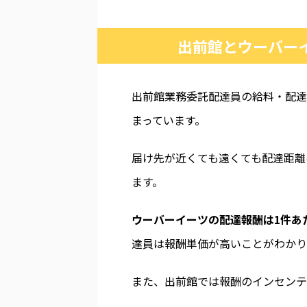
出前館とウーバー
出前館業務委託配達員の給料・配達
まっています。
届け先が近くても遠くても配達距離
ます。
ウーバーイーツの配達報酬は1件あた
達員は報酬単価が高いことがわかり
また、出前館では報酬のインセンテ