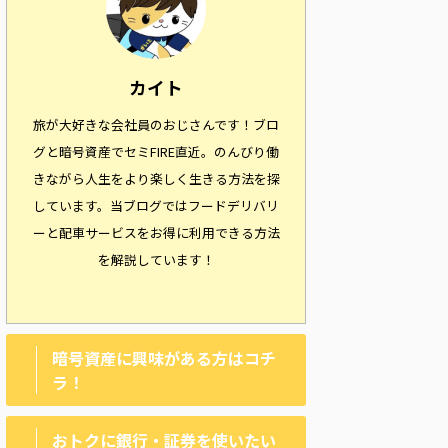
カイト
旅が大好きな会社員のおじさんです！ブロ
グと暗号資産でセミFIRE直近。のんびり働
きながら人生をより楽しく生きる方法を探
しています。当ブログではフードデリバリ
ーと配車サービスをお得に利用できる方法
を解説しています！
暗号資産に興味がある方はコチ
ラ！
おトクに銀行・証券を使いたい