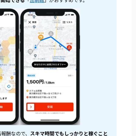
高報酬なので、
スキマ時間でもしっかりと稼ぐこと