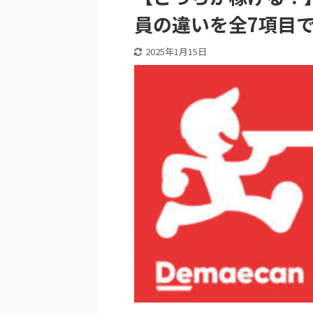
員の違いを全7項目
2025年1月15日