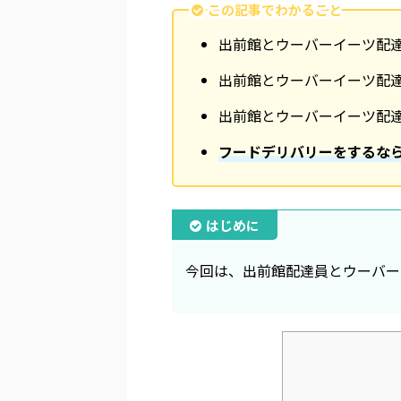
この記事でわかること
出前館とウーバーイーツ配
出前館とウーバーイーツ配
出前館とウーバーイーツ配達
フードデリバリーをするな
はじめに
今回は、出前館配達員とウーバー