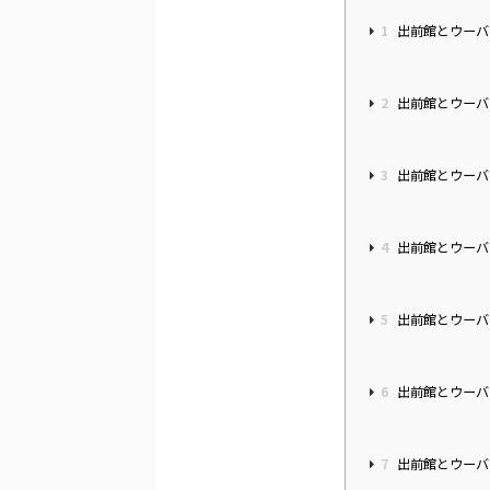
1
出前館とウーバ
2
出前館とウーバ
3
出前館とウーバ
4
出前館とウーバ
5
出前館とウーバ
6
出前館とウーバ
7
出前館とウーバ