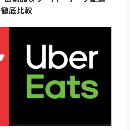
で徹底比較