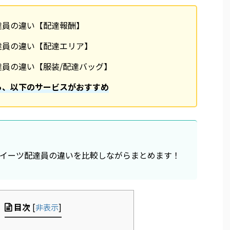
達員の違い【配達報酬】
達員の違い【配達エリア】
員の違い【服装/配達バッグ】
ら、以下のサービスがおすすめ
イーツ配達員の違いを比較しながらまとめます！
目次
[
非表示
]