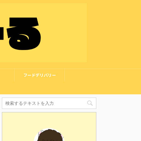
フードデリバリー