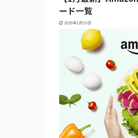
ード一覧
2025年1月15日