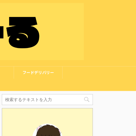
フードデリバリー