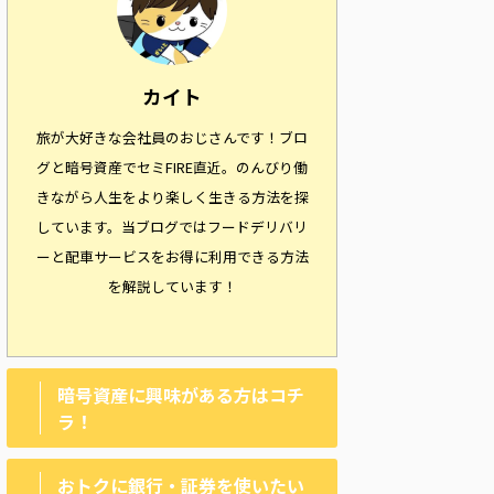
カイト
旅が大好きな会社員のおじさんです！ブロ
グと暗号資産でセミFIRE直近。のんびり働
きながら人生をより楽しく生きる方法を探
しています。当ブログではフードデリバリ
ーと配車サービスをお得に利用できる方法
を解説しています！
暗号資産に興味がある方はコチ
ラ！
おトクに銀行・証券を使いたい