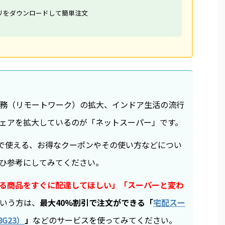
リをダウンロードして簡単注文
務（リモートワーク）の拡大、インドア生活の流行
ェアを拡大しているのが「ネットスーパー」です。
シュで使える、お得なクーポンやその使い方などについ
ひ参考にしてみてください。
る商品をすぐに配達してほしい」「スーパーと変わ
いう方は、
最大40%割引で注文ができる「
宅配スー
G23）
」
などのサービスを使ってみてください。